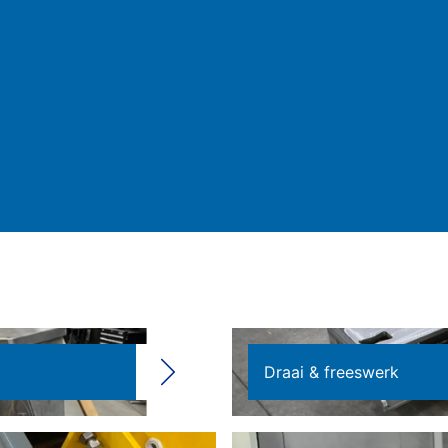
Draai & freeswerk