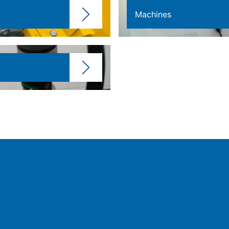
Machines