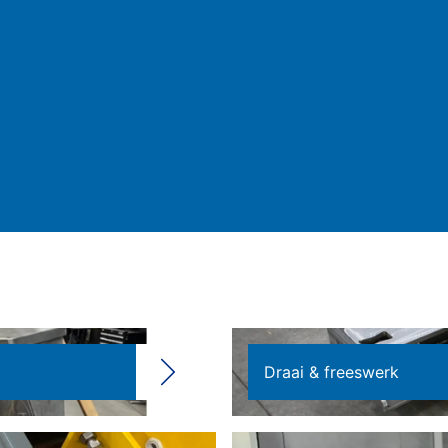
Draai & freeswerk