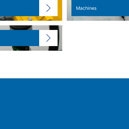
Machines