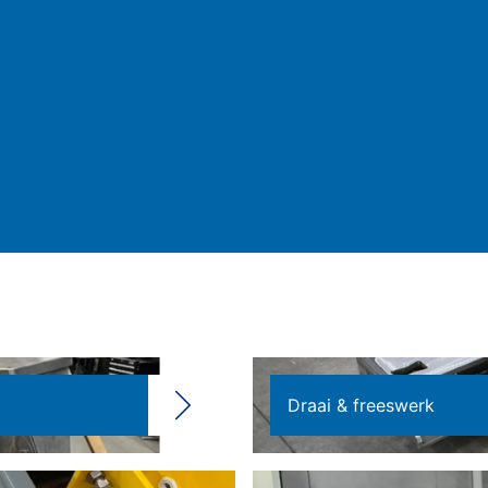
Draai & freeswerk