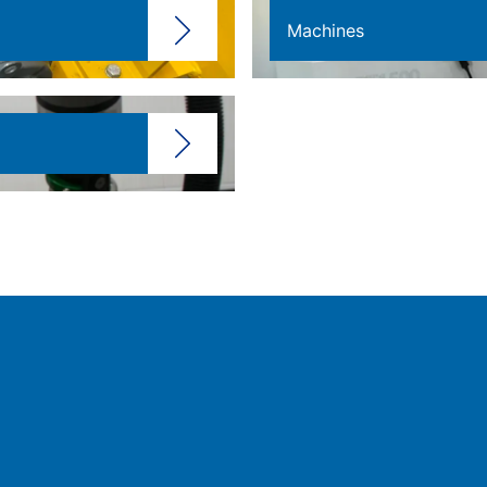
Machines