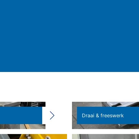
Draai & freeswerk