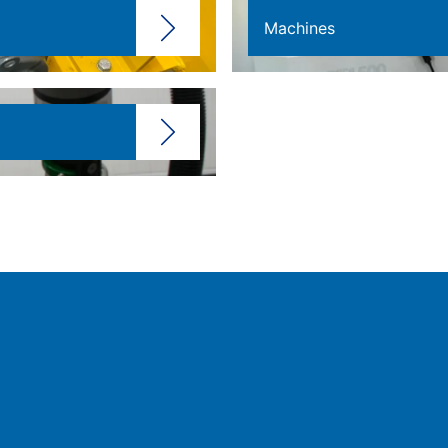
Machines