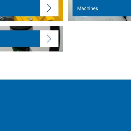
Machines