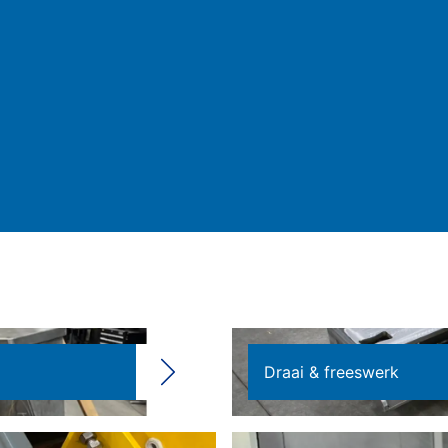
Draai & freeswerk