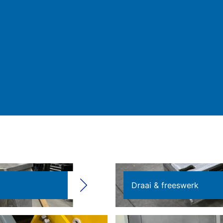
Draai & freeswerk