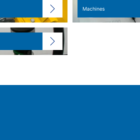
Machines