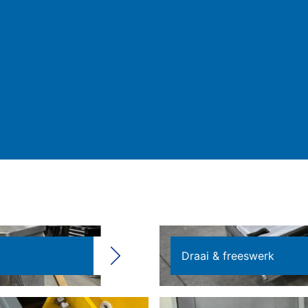
Draai & freeswerk