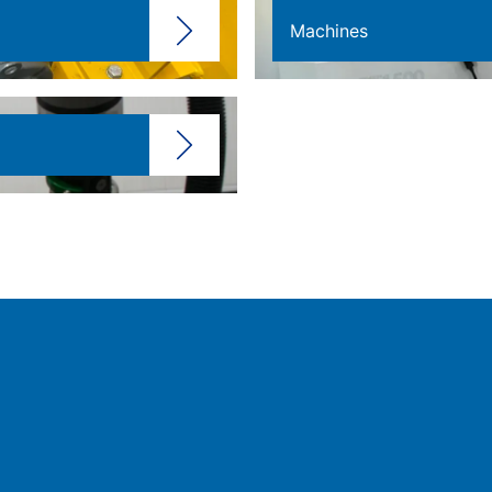
Machines