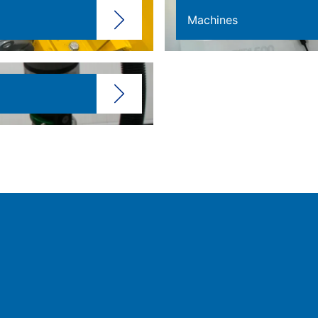
Machines