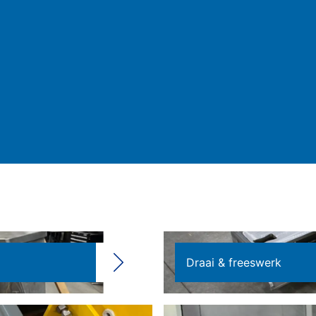
Draai & freeswerk