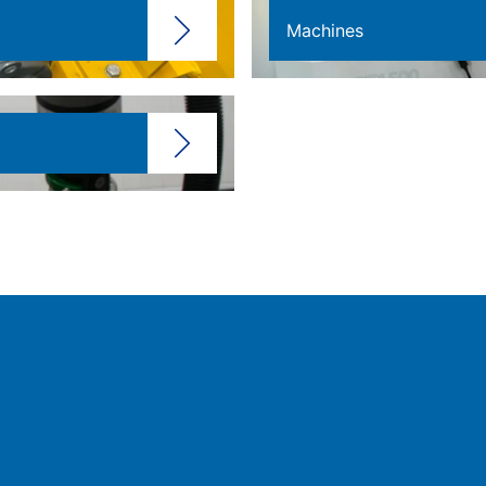
Machines