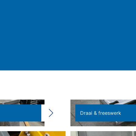
Draai & freeswerk