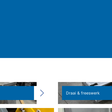
Draai & freeswerk