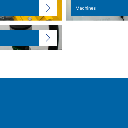
Machines