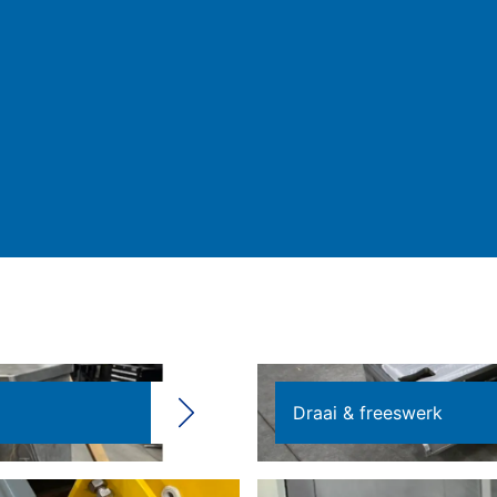
Draai & freeswerk