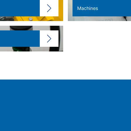
Machines