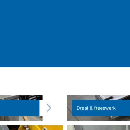
Draai & freeswerk