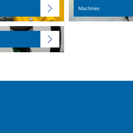
Machines