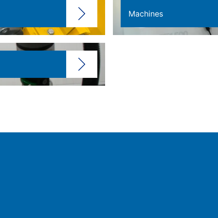
Machines