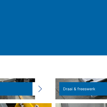
Draai & freeswerk