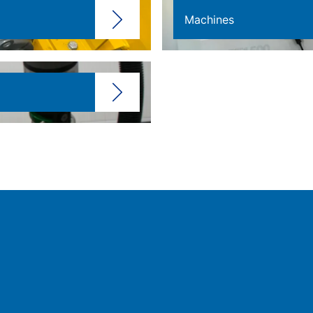
Machines