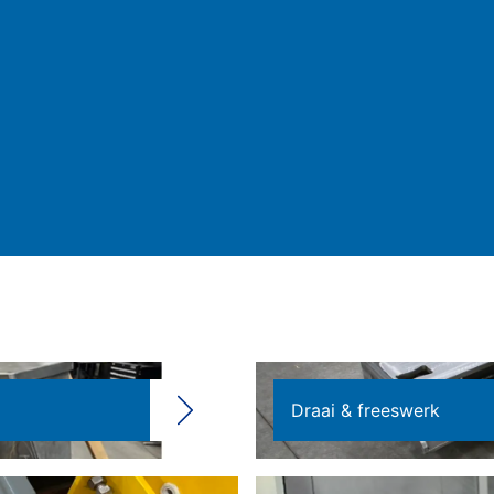
Draai & freeswerk