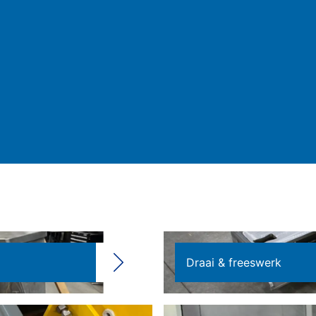
Draai & freeswerk