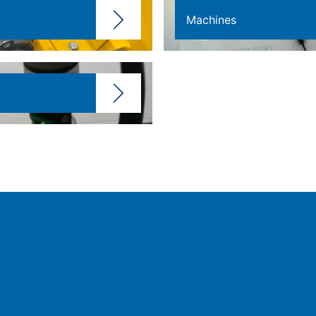
Machines