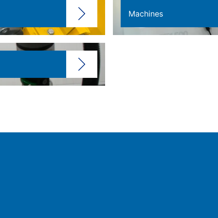
Machines