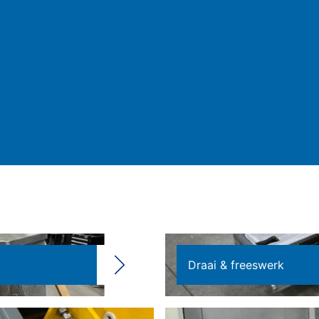
Draai & freeswerk