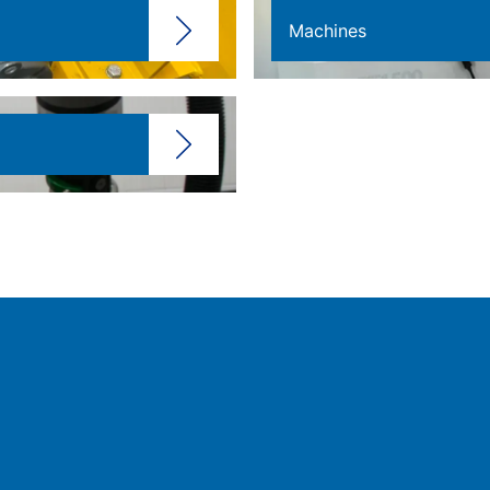
Machines