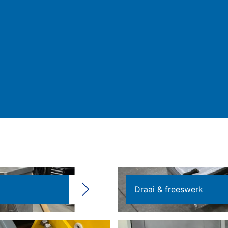
Draai & freeswerk