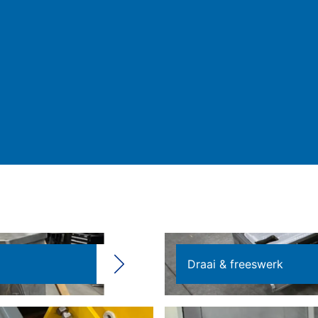
Draai & freeswerk