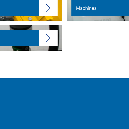
Machines