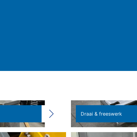
Draai & freeswerk