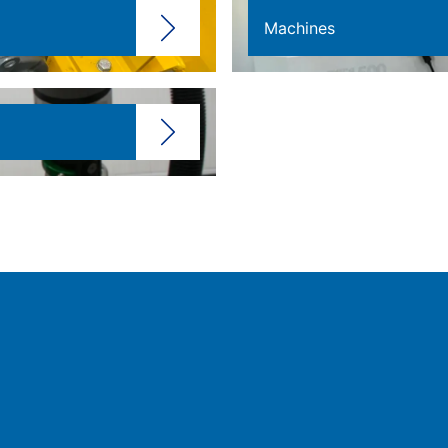
Machines