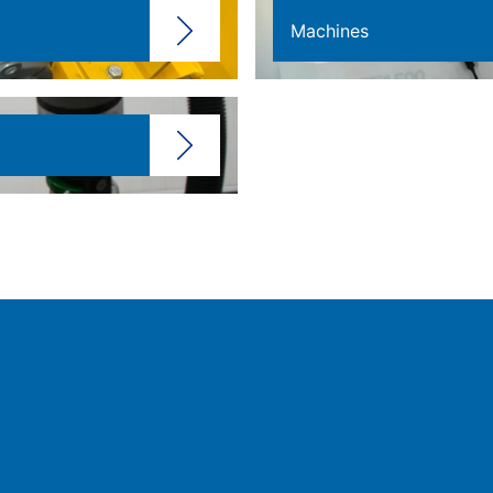
Machines