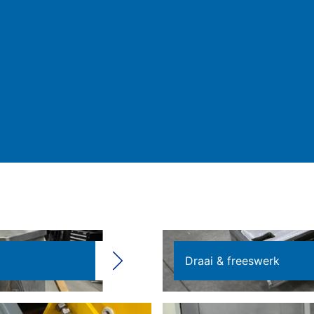
Draai & freeswerk