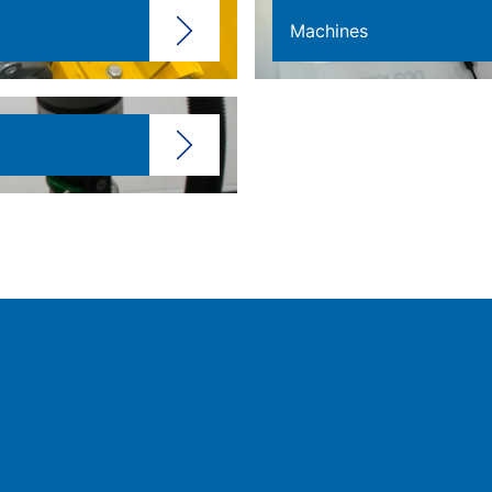
Machines