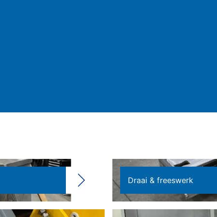
Draai & freeswerk